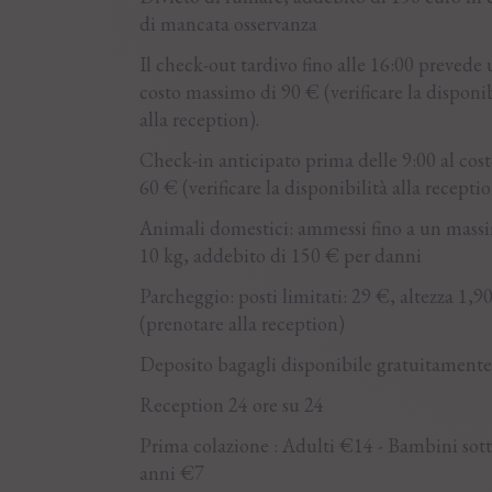
di mancata osservanza
Il check-out tardivo fino alle 16:00 prevede
costo massimo di 90 € (verificare la disponib
alla reception).
Check-in anticipato prima delle 9:00 al cost
60 € (verificare la disponibilità alla receptio
Animali domestici: ammessi fino a un mass
10 kg, addebito di 150 € per danni
Parcheggio: posti limitati: 29 €, altezza 1,9
(prenotare alla reception)
Deposito bagagli disponibile gratuitamente
Reception 24 ore su 24
Prima colazione : Adulti €14 - Bambini sott
anni €7