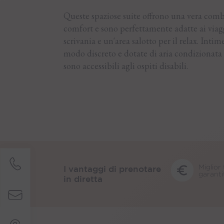
Queste spaziose suite offrono una vera comb
comfort e sono perfettamente adatte ai viag
scrivania e un'area salotto per il relax. Inti
modo discreto e dotate di aria condizionata 
sono accessibili agli ospiti disabili.
Miglior 
I vantaggi di prenotare
garanti
in diretta