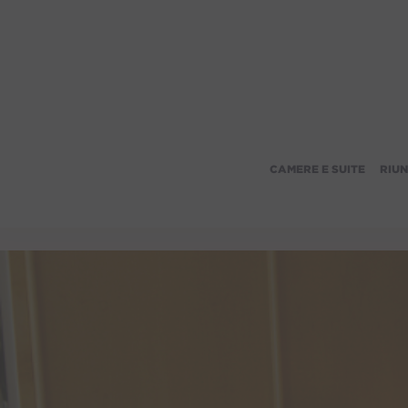
CAMERE E SUITE
RIUN