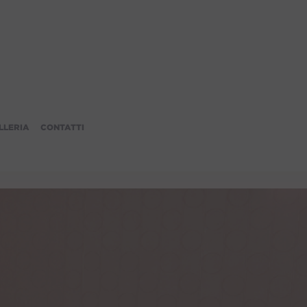
LLERIA
CONTATTI